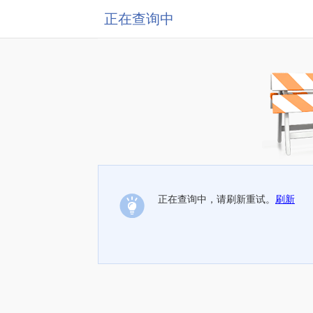
正在查询中
正在查询中，请刷新重试。
刷新