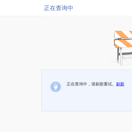
正在查询中
正在查询中，请刷新重试。
刷新