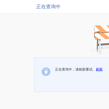
正在查询中
正在查询中，请刷新重试。
刷新